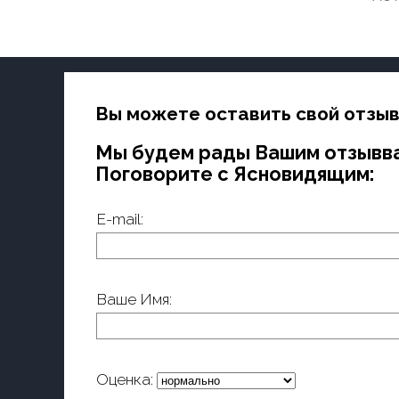
Вы можете оставить свой отзыв
Мы будем рады Вашим отзывв
Поговорите с Ясновидящим:
E-mail:
Ваше Имя:
Оценка: